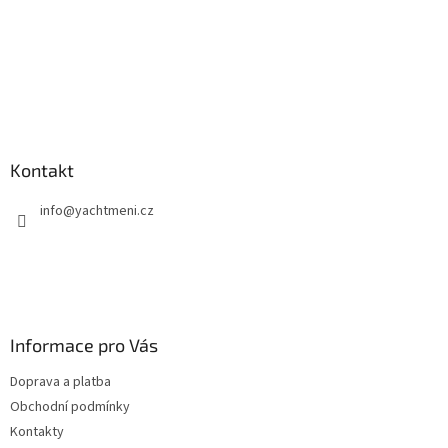
Kontakt
info
@
yachtmeni.cz
Informace pro Vás
Doprava a platba
Obchodní podmínky
Kontakty