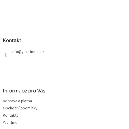
Kontakt
info
@
yachtmeni.cz
Informace pro Vás
Doprava a platba
Obchodní podmínky
Kontakty
Yachtmeni