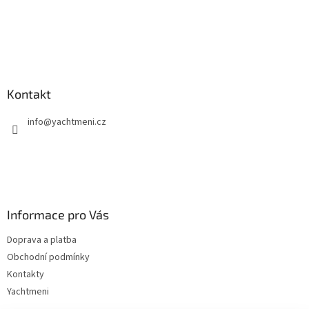
Kontakt
info
@
yachtmeni.cz
Informace pro Vás
Doprava a platba
Obchodní podmínky
Kontakty
Yachtmeni