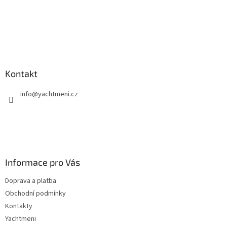
Kontakt
info
@
yachtmeni.cz
Informace pro Vás
Doprava a platba
Obchodní podmínky
Kontakty
Yachtmeni