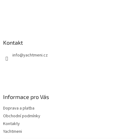
Kontakt
info
@
yachtmeni.cz
Informace pro Vás
Doprava a platba
Obchodní podmínky
Kontakty
Yachtmeni