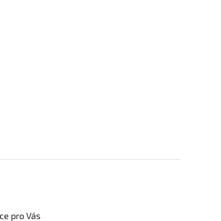
ce pro Vás