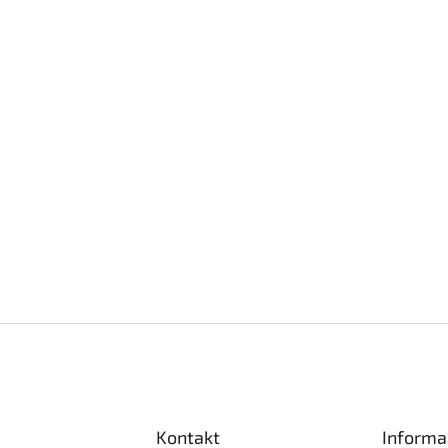
Kontakt
Informa