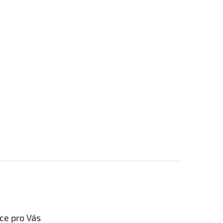
ce pro Vás