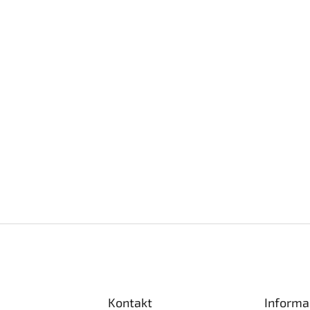
Kontakt
Informa