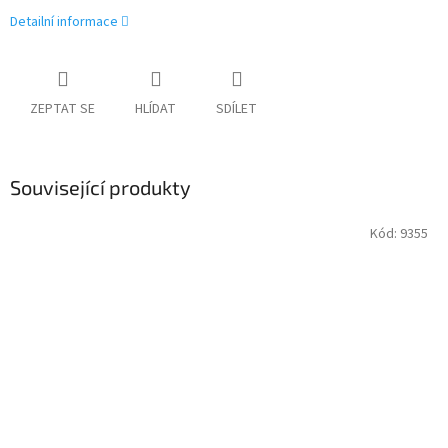
Detailní informace
ZEPTAT SE
HLÍDAT
SDÍLET
Související produkty
Kód:
9355