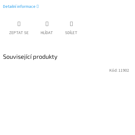
Detailní informace
ZEPTAT SE
HLÍDAT
SDÍLET
Související produkty
Kód:
11902