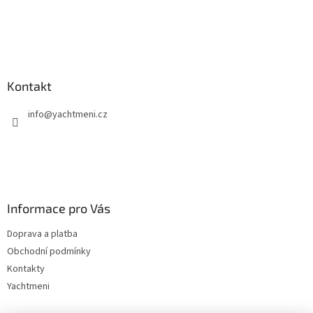
Kontakt
info
@
yachtmeni.cz
Informace pro Vás
Doprava a platba
Obchodní podmínky
Kontakty
Yachtmeni