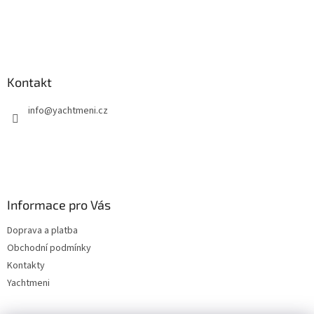
Kontakt
info
@
yachtmeni.cz
Informace pro Vás
Doprava a platba
Obchodní podmínky
Kontakty
Yachtmeni