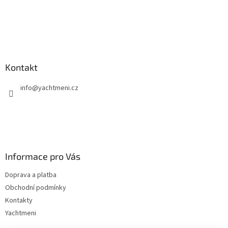
Kontakt
info
@
yachtmeni.cz
Informace pro Vás
Doprava a platba
Obchodní podmínky
Kontakty
Yachtmeni