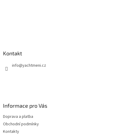
Kontakt
info
@
yachtmeni.cz
Informace pro Vás
Doprava a platba
Obchodní podmínky
Kontakty