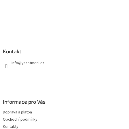
Kontakt
info
@
yachtmeni.cz
Informace pro Vás
Doprava a platba
Obchodní podmínky
Kontakty