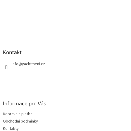
Kontakt
info
@
yachtmeni.cz
Informace pro Vás
Doprava a platba
Obchodní podmínky
Kontakty