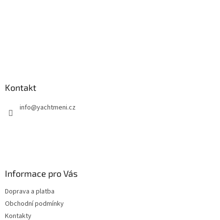
Kontakt
info
@
yachtmeni.cz
Informace pro Vás
Doprava a platba
Obchodní podmínky
Kontakty