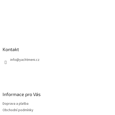
Kontakt
info
@
yachtmeni.cz
Informace pro Vás
Doprava a platba
Obchodní podmínky