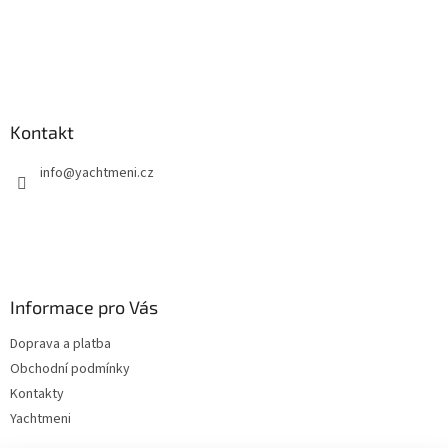
Kontakt
info
@
yachtmeni.cz
Informace pro Vás
Doprava a platba
Obchodní podmínky
Kontakty
Yachtmeni