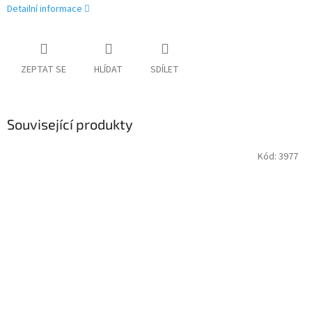
Detailní informace
ZEPTAT SE
HLÍDAT
SDÍLET
Související produkty
Kód:
3977