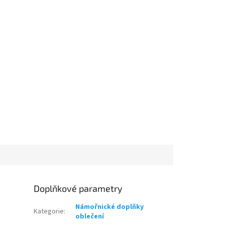
Doplňkové parametry
Námořnické doplňky
Kategorie
:
oblečení