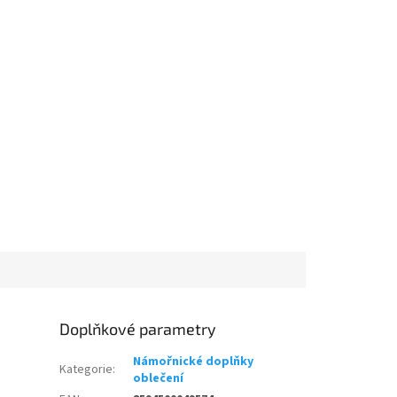
Doplňkové parametry
Námořnické doplňky
Kategorie
:
oblečení