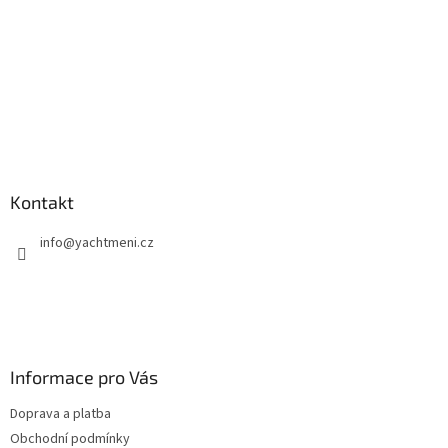
Kontakt
info
@
yachtmeni.cz
Informace pro Vás
Doprava a platba
Obchodní podmínky