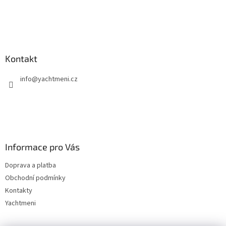
Kontakt
info
@
yachtmeni.cz
Informace pro Vás
Doprava a platba
Obchodní podmínky
Kontakty
Yachtmeni