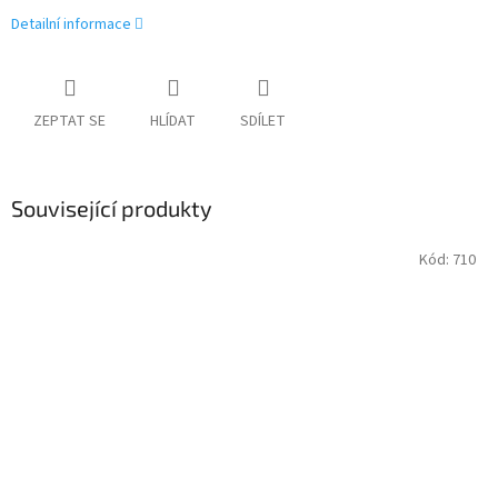
Detailní informace
ZEPTAT SE
HLÍDAT
SDÍLET
Související produkty
Kód:
710