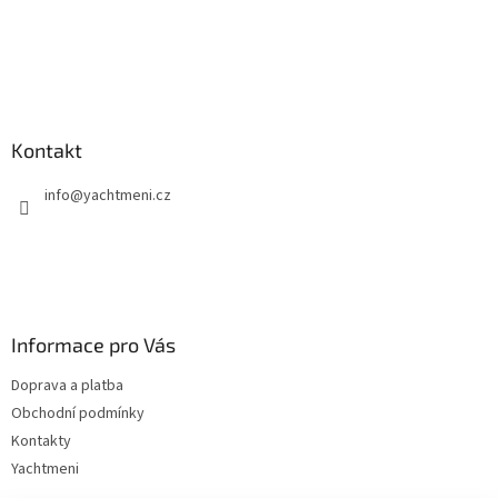
Kontakt
info
@
yachtmeni.cz
Informace pro Vás
Doprava a platba
Obchodní podmínky
Kontakty
Yachtmeni