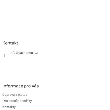
Kontakt
info
@
yachtmeni.cz
Informace pro Vás
Doprava a platba
Obchodní podmínky
Kontakty