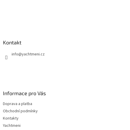
Kontakt
info
@
yachtmeni.cz
Informace pro Vás
Doprava a platba
Obchodní podmínky
Kontakty
Yachtmeni