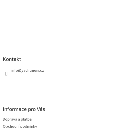
Kontakt
info
@
yachtmeni.cz
Informace pro Vás
Doprava a platba
Obchodní podmínky