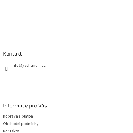
Kontakt
info
@
yachtmeni.cz
Informace pro Vás
Doprava a platba
Obchodní podmínky
Kontakty