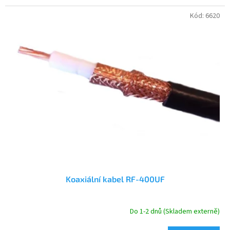
Kód:
6620
Koaxiální kabel RF-400UF
Do 1-2 dnů (Skladem externě)