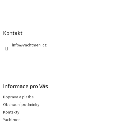
Kontakt
info
@
yachtmeni.cz
Informace pro Vás
Doprava a platba
Obchodní podmínky
Kontakty
Yachtmeni