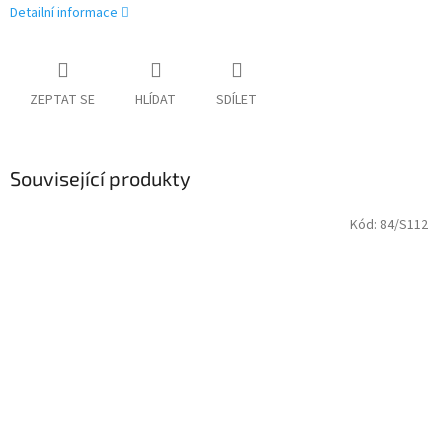
Detailní informace
ZEPTAT SE
HLÍDAT
SDÍLET
Související produkty
Kód:
84/S112