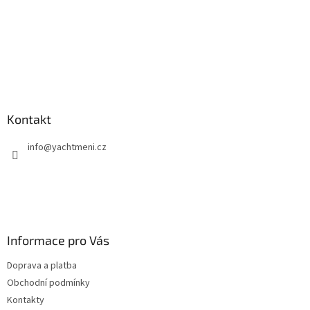
Kontakt
info
@
yachtmeni.cz
Informace pro Vás
Doprava a platba
Obchodní podmínky
Kontakty