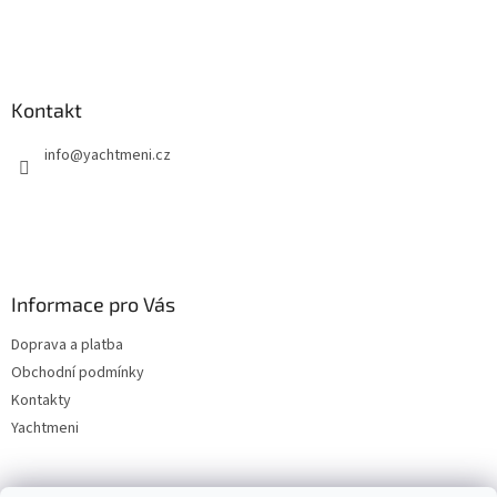
Kontakt
info
@
yachtmeni.cz
Informace pro Vás
Doprava a platba
Obchodní podmínky
Kontakty
Yachtmeni