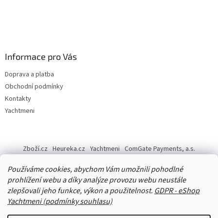
Informace pro Vás
Doprava a platba
Obchodní podmínky
Kontakty
Yachtmeni
Zboží.cz
Heureka.cz
Yachtmeni
ComGate Payments, a.s.
Používáme cookies, abychom Vám umožnili pohodlné
prohlížení webu a díky analýze provozu webu neustále
zlepšovali jeho funkce, výkon a použitelnost.
GDPR - eShop
Yachtmeni (podmínky souhlasu)
Vytvořil Shoptet