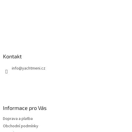
Kontakt
info
@
yachtmeni.cz
Informace pro Vás
Doprava a platba
Obchodní podmínky