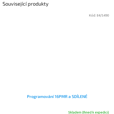
Související produkty
Kód:
84/S490
Programování 16PMR a SDÍLENÉ
Skladem (Ihned k expedici)