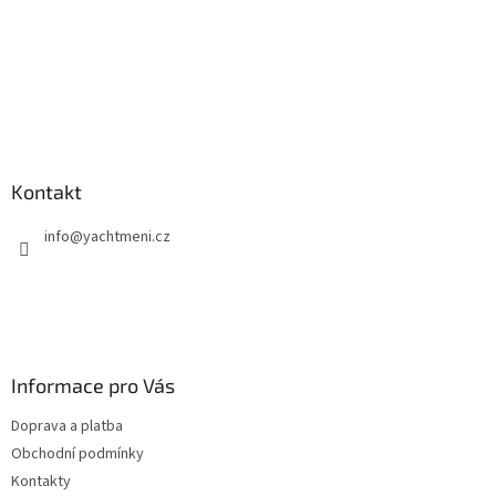
Kontakt
info
@
yachtmeni.cz
Informace pro Vás
Doprava a platba
Obchodní podmínky
Kontakty