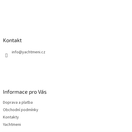
Kontakt
info
@
yachtmeni.cz
Informace pro Vás
Doprava a platba
Obchodní podmínky
Kontakty
Yachtmeni