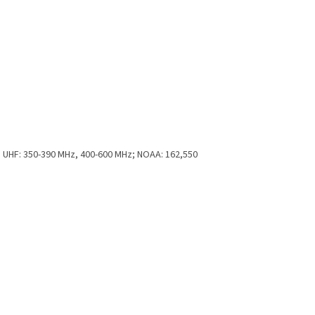
; UHF: 350-390 MHz, 400-600 MHz; NOAA: 162,550