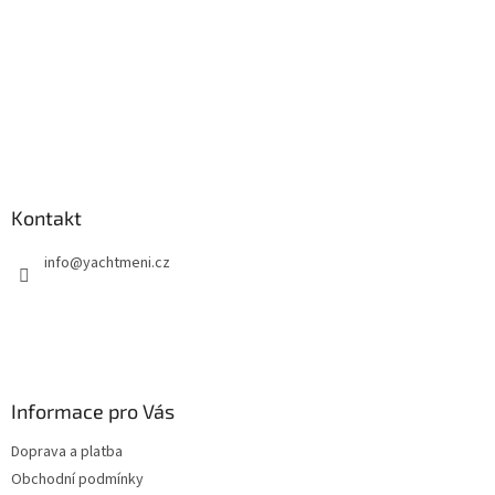
Kontakt
info
@
yachtmeni.cz
Informace pro Vás
Doprava a platba
Obchodní podmínky