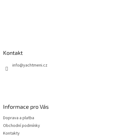
Kontakt
info
@
yachtmeni.cz
Informace pro Vás
Doprava a platba
Obchodní podmínky
Kontakty