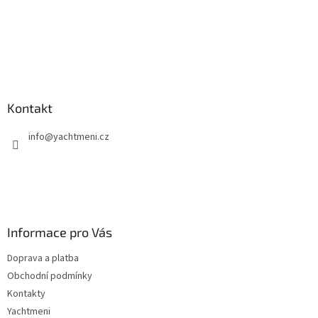
Kontakt
info
@
yachtmeni.cz
Informace pro Vás
Doprava a platba
Obchodní podmínky
Kontakty
Yachtmeni