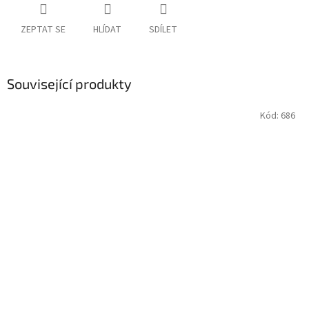
ZEPTAT SE
HLÍDAT
SDÍLET
Související produkty
Kód:
686