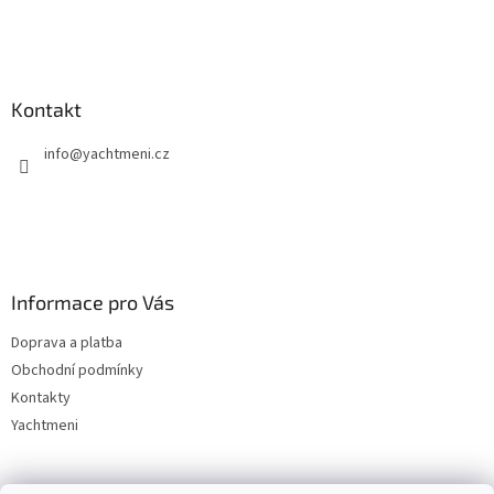
Kontakt
info
@
yachtmeni.cz
Informace pro Vás
Doprava a platba
Obchodní podmínky
Kontakty
Yachtmeni