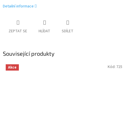
Detailní informace
ZEPTAT SE
HLÍDAT
SDÍLET
Související produkty
Kód:
725
Akce